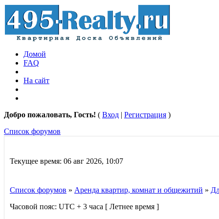
Домой
FAQ
На сайт
Добро пожаловать, Гость!
(
Вход
|
Регистрация
)
Список форумов
Текущее время: 06 авг 2026, 10:07
Список форумов
»
Аренда квартир, комнат и общежитий
»
Дл
Часовой пояс: UTC + 3 часа [ Летнее время ]