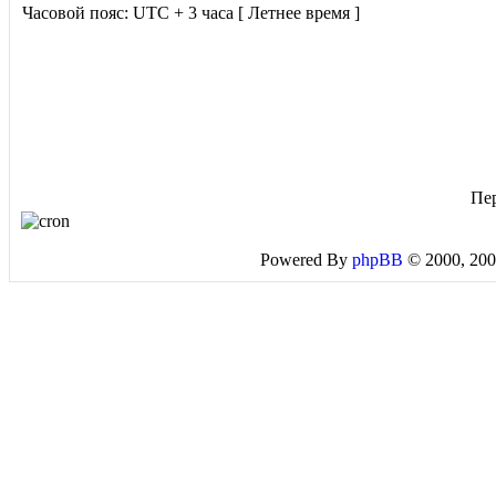
Часовой пояс: UTC + 3 часа [ Летнее время ]
Пе
Powered By
phpBB
© 2000, 200