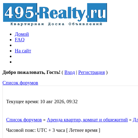
Домой
FAQ
На сайт
Добро пожаловать, Гость!
(
Вход
|
Регистрация
)
Список форумов
Текущее время: 10 авг 2026, 09:32
Список форумов
»
Аренда квартир, комнат и общежитий
»
Дл
Часовой пояс: UTC + 3 часа [ Летнее время ]