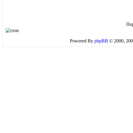
Пе
Powered By
phpBB
© 2000, 200