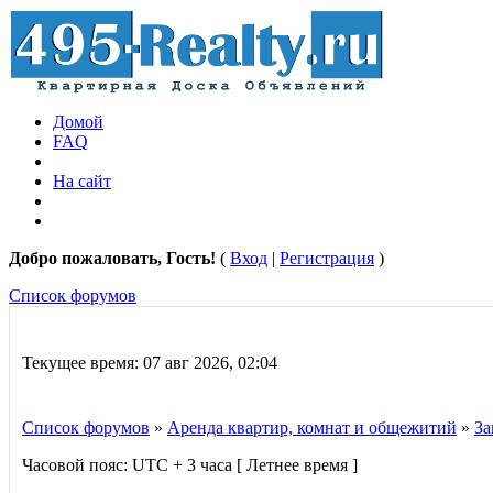
Домой
FAQ
На сайт
Добро пожаловать, Гость!
(
Вход
|
Регистрация
)
Список форумов
Текущее время: 07 авг 2026, 02:04
Список форумов
»
Аренда квартир, комнат и общежитий
»
За
Часовой пояс: UTC + 3 часа [ Летнее время ]