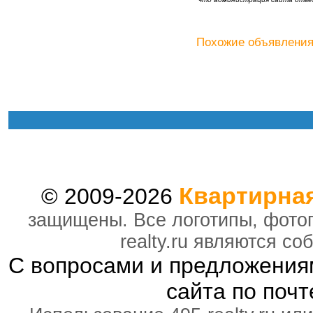
Похожие объявления
Квартирна
© 2009-2026
защищены. Все логотипы, фотог
realty.ru являются с
С вопросами и предложения
сайта по почт